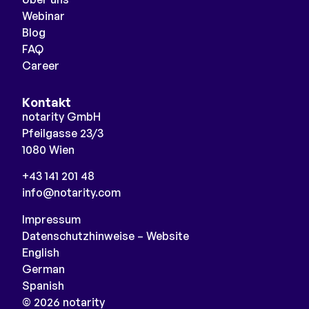
Webinar
Blog
FAQ
Career
Kontakt
notarity GmbH
Pfeilgasse 23/3
1080 Wien
+43 141 201 48
info@notarity.com
Impressum
Datenschutzhinweise – Website
English
German
Spanish
© 2026 notarity