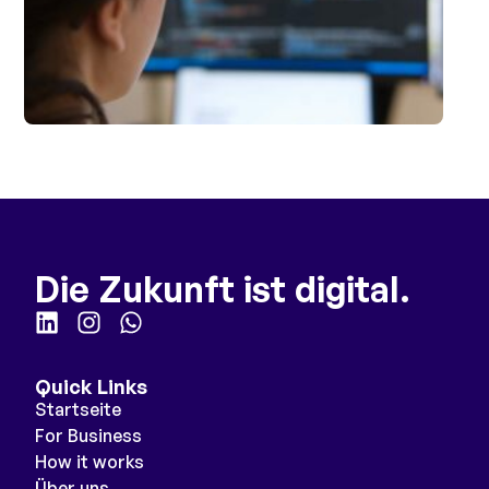
Die Zukunft ist digital.
Quick Links
Startseite
For Business
How it works
Über uns