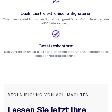
Qualifiziert elektronische Signaturen
Qualifizierte elektronische Signaturen gemäß den Anforderungen der
eIDAS-Verordnung.
Gesetzeskonform
Das Verfahren erfüllt alle rechtlichen Anforderungen, insbesondere
jene der Notariatsordnung.
BEGLAUBIGUNG VON VOLLMACHTEN
Lassen Sie jetzt Ihre