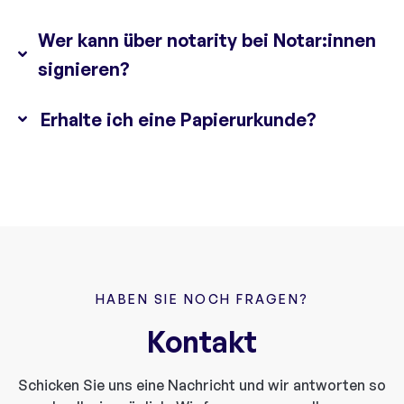
Wer kann über notarity bei Notar:innen
signieren?
Erhalte ich eine Papierurkunde?
HABEN SIE NOCH FRAGEN?
Kontakt
Schicken Sie uns eine Nachricht und wir antworten so