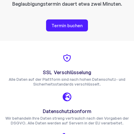
Beglaubigungstermin dauert etwa zwei Minuten.
Termin buchen
SSL Verschlüsselung
Alle Daten auf der Plattform sind nach hohen Datenschutz- und
Sicherheitsstandards verschlüsselt.
Datenschutzkonform
Wir behandeln Ihre Daten streng vertraulich nach den Vorgaben der
DSGVO. Alle Daten werden auf Servern in der EU verarbeitet.