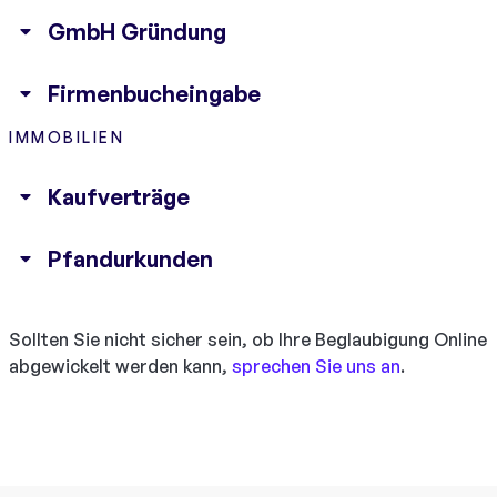
GmbH Gründung
Firmenbucheingabe
IMMOBILIEN
Kaufverträge
Pfandurkunden
Sollten Sie nicht sicher sein, ob Ihre Beglaubigung Online
abgewickelt werden kann,
sprechen Sie uns an
.