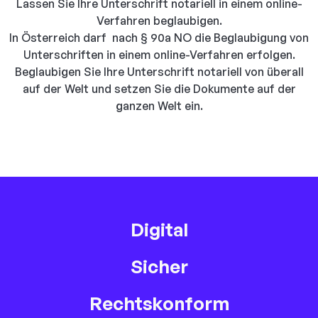
Lassen Sie Ihre Unterschrift notariell in einem online-
Verfahren beglaubigen.
In Österreich darf nach § 90a NO die Beglaubigung von
Unterschriften in einem online-Verfahren erfolgen.
Beglaubigen Sie Ihre Unterschrift notariell von überall
auf der Welt und setzen Sie die Dokumente auf der
ganzen Welt ein.
Digital
Sicher
Rechtskonform