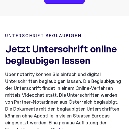
UNTERSCHRIFT BEGLAUBIGEN
Jetzt Unterschrift online
beglaubigen lassen
Über notarity können Sie einfach und digital
Unterschriften beglaubigen lassen. Die Beglaubigung
der Unterschrift findet in einem Online-Verfahren
mittels Videochat statt. Die Unterschriften werden
von Partner-Notar:innen aus Österreich beglaubigt.
Die Dokumente mit den beglaubigten Unterschriften
können ohne Apostille in vielen Staaten Europas
eingesetzt werden. Eine genaue Auflistung der