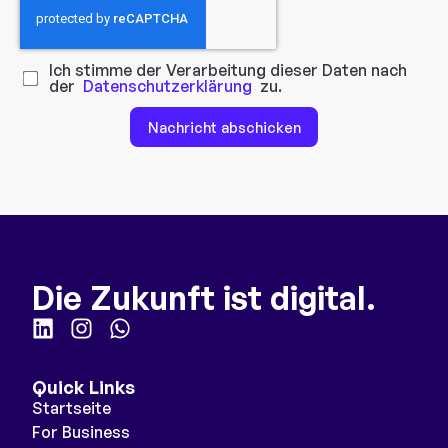
Ich stimme der Verarbeitung dieser Daten nach
der
Datenschutzerklärung
zu.
Nachricht abschicken
Die Zukunft ist digital.
Quick Links
Startseite
For Business