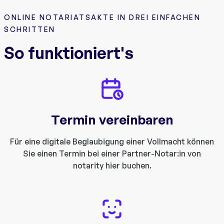
ONLINE NOTARIATSAKTE IN DREI EINFACHEN
SCHRITTEN
So funktioniert's
Termin vereinbaren
Für eine digitale Beglaubigung einer Vollmacht können
Sie einen Termin bei einer Partner-Notar:in von
notarity hier buchen.