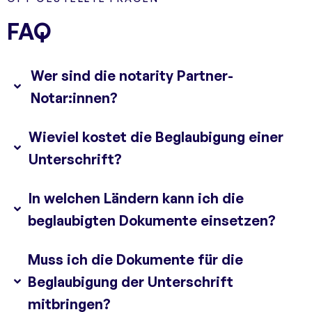
FAQ
Wer sind die notarity Partner-
Notar:innen?
Wieviel kostet die Beglaubigung einer
Unterschrift?
In welchen Ländern kann ich die
beglaubigten Dokumente einsetzen?
Muss ich die Dokumente für die
Beglaubigung der Unterschrift
mitbringen?