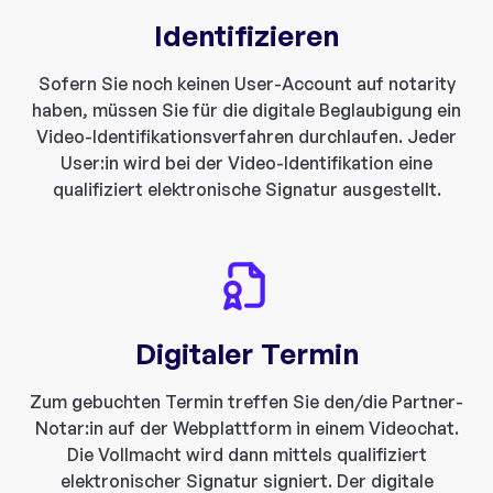
Identifizieren
Sofern Sie noch keinen User-Account auf notarity
haben, müssen Sie für die digitale Beglaubigung ein
Video-Identifikationsverfahren durchlaufen. Jeder
User:in wird bei der Video-Identifikation eine
qualifiziert elektronische Signatur ausgestellt.
Digitaler Termin
Zum gebuchten Termin treffen Sie den/die Partner-
Notar:in auf der Webplattform in einem Videochat.
Die Vollmacht wird dann mittels qualifiziert
elektronischer Signatur signiert. Der digitale