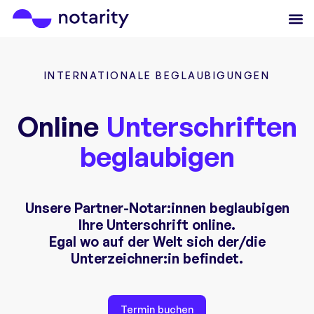
INTERNATIONALE BEGLAUBIGUNGEN
Online
Unterschriften
beglaubigen
Unsere Partner-Notar:innen beglaubigen
Ihre Unterschrift online.
Egal wo auf der Welt sich der/die
Unterzeichner:in befindet.
Termin buchen