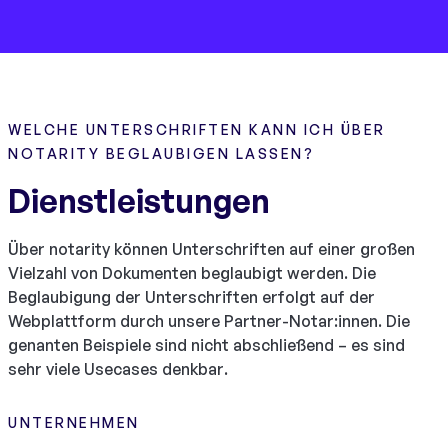
WELCHE UNTERSCHRIFTEN KANN ICH ÜBER
NOTARITY BEGLAUBIGEN LASSEN?
Dienstleistungen
Über notarity können Unterschriften auf einer großen
Vielzahl von Dokumenten beglaubigt werden. Die
Beglaubigung der Unterschriften erfolgt auf der
Webplattform durch unsere Partner-Notar:innen. Die
genanten Beispiele sind nicht abschließend – es sind
sehr viele Usecases denkbar.
UNTERNEHMEN