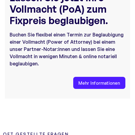
Vollmacht (PoA) zum
Fixpreis beglaubigen.
Buchen Sie flexibel einen Termin zur Beglaubigung
einer Vollmacht (Power of Attorney) bei einem
unser Partner-Notar:innen und lassen Sie eine
Vollmacht in wenigen Minuten & online notariell
beglaubigen.
Mehr Informationen
OFT GESTELLTE FRAGEN