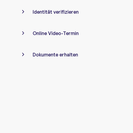
Identität verifizieren
Online Video-Termin
Dokumente erhalten