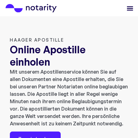
HAAGER APOSTILLE
Online Apostille
einholen
Mit unserem Apostillenservice können Sie auf
allen Dokumenten eine Apostille erhalten, die Sie
bei unseren Partner Notariaten online beglaubigen
lassen. Die Apostille liegt in aller Regel wenige
Minuten nach ihrem online Beglaubigungstermin
vor. Die apostillierten Dokument können in die
ganze Welt versendet werden. Ihre persönliche
Anwesenheit ist zu keinem Zeitpunkt notwendig.