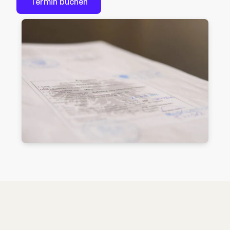
Termin buchen