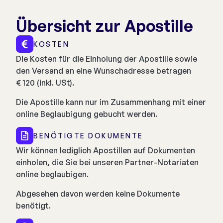
Übersicht zur Apostille
KOSTEN
Die Kosten für die Einholung der Apostille sowie
den Versand an eine Wunschadresse betragen
€ 120 (inkl. USt).
Die Apostille kann nur im Zusammenhang mit einer
online Beglaubigung gebucht werden.
BENÖTIGTE DOKUMENTE
Wir können lediglich Apostillen auf Dokumenten
einholen, die Sie bei unseren Partner-Notariaten
online beglaubigen.
Abgesehen davon werden keine Dokumente
benötigt.