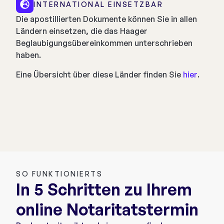
INTERNATIONAL EINSETZBAR
Die apostillierten Dokumente können Sie in allen
Ländern einsetzen, die das Haager
Beglaubigungsübereinkommen unterschrieben
haben.
Eine Übersicht über diese Länder finden Sie
hier
.
SO FUNKTIONIERTS
In 5 Schritten zu Ihrem
online Notaritatstermin