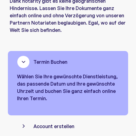
Dank notarity gibt es keine geografischen
Hindernisse. Lassen Sie Ihre Dokumente ganz
einfach online und ohne Verzögerung von unseren
Partnern Notariaten beglaubigen. Egal, wo auf der
Welt Sie sich befinden.
Termin Buchen
Wählen Sie Ihre gewünschte Dienstleistung,
das passende Datum und Ihre gewünschte
Uhrzeit und buchen Sie ganz einfach online
Ihren Termin.
Account erstellen