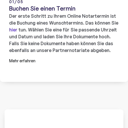
01/05
Buchen Sie einen Termin
Der erste Schritt zu Ihrem Online Notartermin ist
die Buchung eines Wunschtermins. Das können Sie
hier
tun. Wählen Sie eine für Sie passende Uhrzeit
und Datum und laden Sie Ihre Dokumente hoch.
Falls Sie keine Dokumente haben können Sie das
ebenfalls an unsere Partnernotariate abgeben.
Mehr erfahren