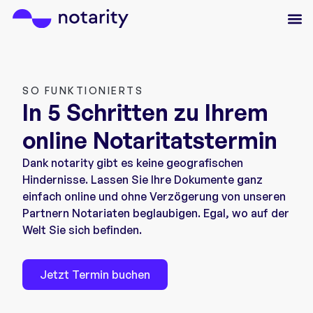
SO FUNKTIONIERTS
In 5 Schritten zu Ihrem
online Notaritatstermin
Dank notarity gibt es keine geografischen
Hindernisse. Lassen Sie Ihre Dokumente ganz
einfach online und ohne Verzögerung von unseren
Partnern Notariaten beglaubigen. Egal, wo auf der
Welt Sie sich befinden.
Jetzt Termin buchen