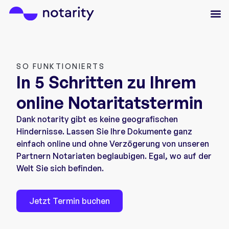
SO FUNKTIONIERTS
In 5 Schritten zu Ihrem
online Notaritatstermin
Dank notarity gibt es keine geografischen
Hindernisse. Lassen Sie Ihre Dokumente ganz
einfach online und ohne Verzögerung von unseren
Partnern Notariaten beglaubigen. Egal, wo auf der
Welt Sie sich befinden.
Jetzt Termin buchen