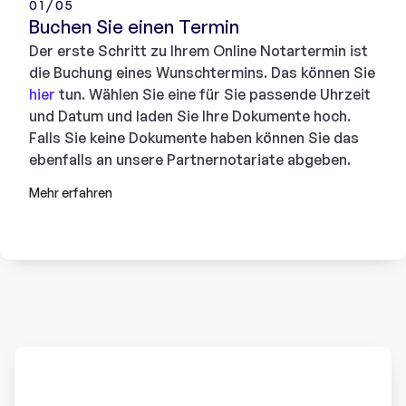
01/05
Buchen Sie einen Termin
Der erste Schritt zu Ihrem Online Notartermin ist
die Buchung eines Wunschtermins. Das können Sie
hier
tun. Wählen Sie eine für Sie passende Uhrzeit
und Datum und laden Sie Ihre Dokumente hoch.
Falls Sie keine Dokumente haben können Sie das
ebenfalls an unsere Partnernotariate abgeben.
Mehr erfahren