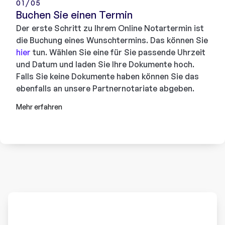
01/05
Buchen Sie einen Termin
Der erste Schritt zu Ihrem Online Notartermin ist
die Buchung eines Wunschtermins. Das können Sie
hier
tun. Wählen Sie eine für Sie passende Uhrzeit
und Datum und laden Sie Ihre Dokumente hoch.
Falls Sie keine Dokumente haben können Sie das
ebenfalls an unsere Partnernotariate abgeben.
Mehr erfahren