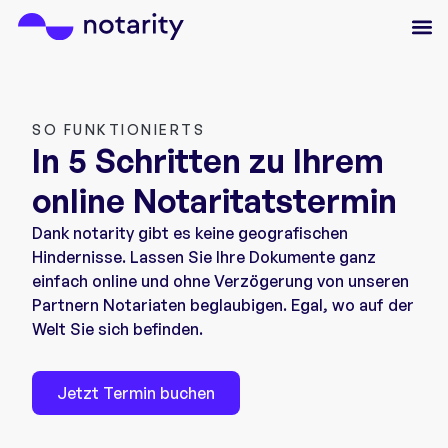
SO FUNKTIONIERTS
In 5 Schritten zu Ihrem
online Notaritatstermin
Dank notarity gibt es keine geografischen
Hindernisse. Lassen Sie Ihre Dokumente ganz
einfach online und ohne Verzögerung von unseren
Partnern Notariaten beglaubigen. Egal, wo auf der
Welt Sie sich befinden.
Jetzt Termin buchen