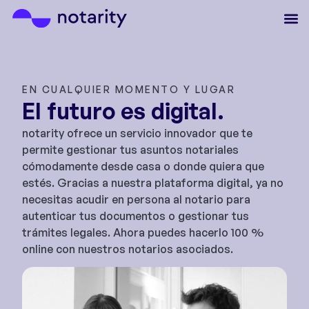
EN CUALQUIER MOMENTO Y LUGAR
El futuro es digital.
notarity ofrece un servicio innovador que te
permite gestionar tus asuntos notariales
cómodamente desde casa o donde quiera que
estés. Gracias a nuestra plataforma digital, ya no
necesitas acudir en persona al notario para
autenticar tus documentos o gestionar tus
trámites legales. Ahora puedes hacerlo 100 %
online con nuestros notarios asociados.