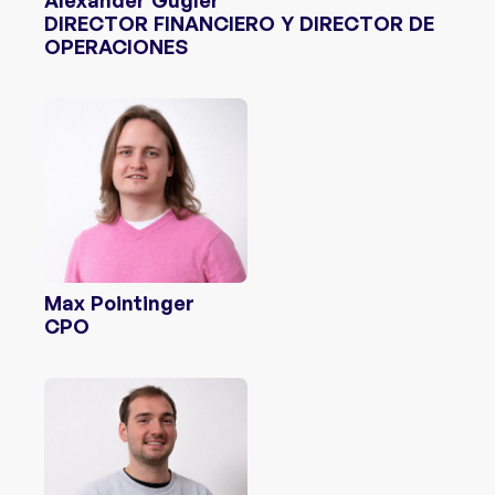
Alexander Gugler
DIRECTOR FINANCIERO Y DIRECTOR DE
OPERACIONES
Max Pointinger
CPO