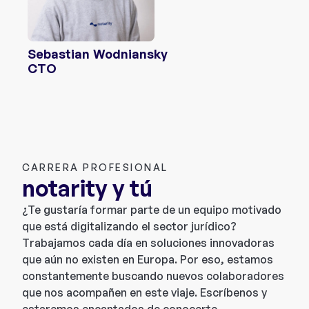
Sebastian Wodniansky
CTO
CARRERA PROFESIONAL
notarity y tú
¿Te gustaría formar parte de un equipo motivado
que está digitalizando el sector jurídico?
Trabajamos cada día en soluciones innovadoras
que aún no existen en Europa. Por eso, estamos
constantemente buscando nuevos colaboradores
que nos acompañen en este viaje. Escríbenos y