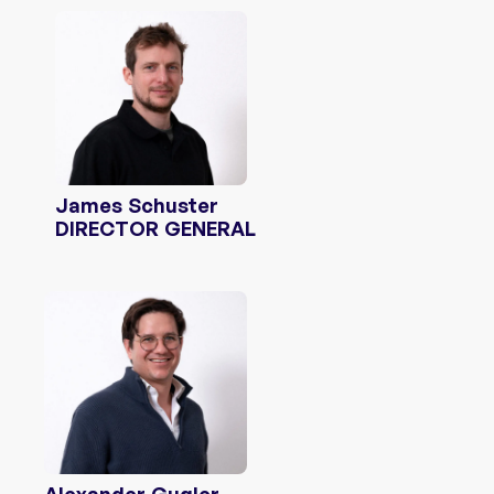
James Schuster
DIRECTOR GENERAL