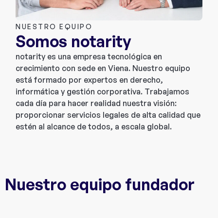
NUESTRO EQUIPO
Somos notarity
notarity es una empresa tecnológica en
crecimiento con sede en Viena. Nuestro equipo
está formado por expertos en derecho,
informática y gestión corporativa. Trabajamos
cada día para hacer realidad nuestra visión:
proporcionar servicios legales de alta calidad que
estén al alcance de todos, a escala global.
Nuestro equipo fundador