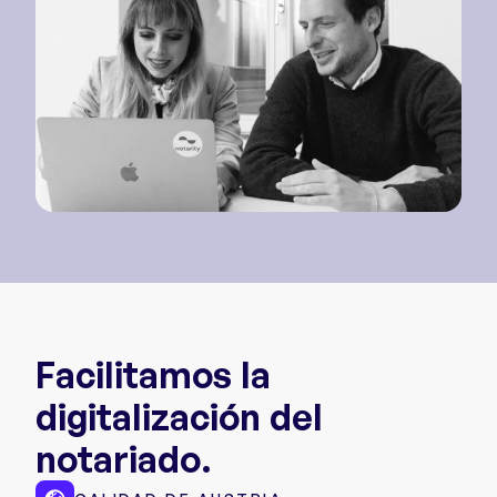
Facilitamos la
digitalización del
notariado.