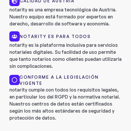
CALIDAD DE AUSTRIA
notarity es una empresa tecnológica de Austria.
Nuestro equipo está formado por expertos en
derecho, desarrollo de software y economía.
NOTARITY ES PARA TODOS
notarity es la plataforma inclusiva para servicios
notariales digitales. Su facilidad de uso permite
que tanto notarios como clientes puedan utilizarla
sin complicaciones.
CONFORME A LA LEGISLACIÓN
VIGENTE
notarity cumple con todos los requisitos legales,
en particular los del RGPD y la normativa notarial.
Nuestros centros de datos están certificados
según los más altos estándares de seguridad y
protección de datos.