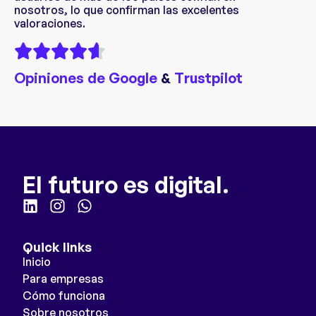
nosotros, lo que confirman las excelentes
valoraciones.
Opiniones de Google
&
Trustpilot
El futuro es digital.
Quick links
Inicio
Para empresas
Cómo funciona
Sobre nosotros