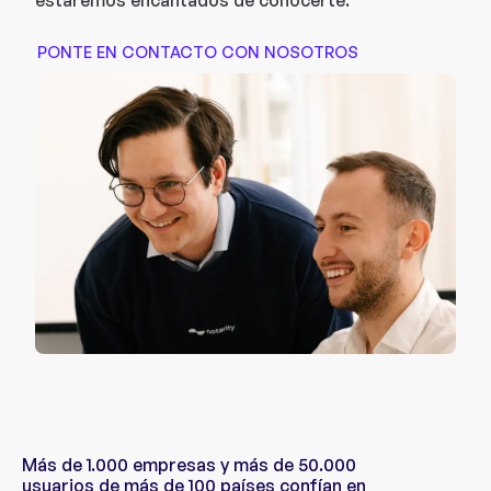
estaremos encantados de conocerte.
PONTE EN CONTACTO CON NOSOTROS
Más de 1.000 empresas y más de 50.000
usuarios de más de 100 países confían en