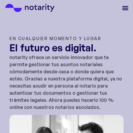
EN CUALQUIER MOMENTO Y LUGAR
El futuro es digital.
notarity ofrece un servicio innovador que te
permite gestionar tus asuntos notariales
cómodamente desde casa o donde quiera que
estés. Gracias a nuestra plataforma digital, ya no
necesitas acudir en persona al notario para
autenticar tus documentos o gestionar tus
trámites legales. Ahora puedes hacerlo 100 %
online con nuestros notarios asociados.