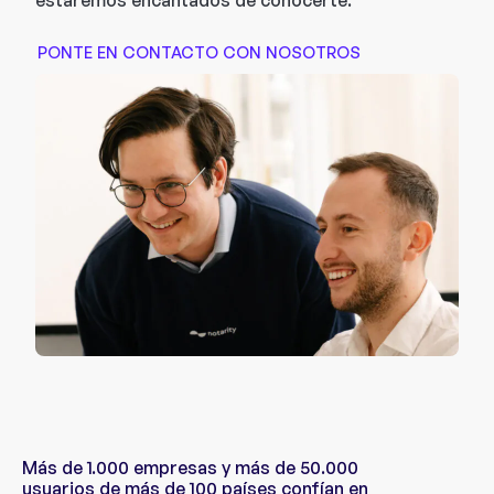
estaremos encantados de conocerte.
PONTE EN CONTACTO CON NOSOTROS
Más de 1.000 empresas y más de 50.000
usuarios de más de 100 países confían en