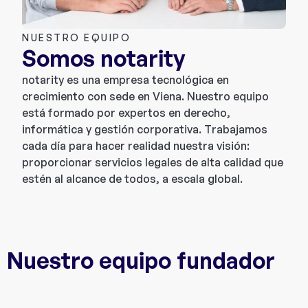
NUESTRO EQUIPO
Somos notarity
notarity es una empresa tecnológica en
crecimiento con sede en Viena. Nuestro equipo
está formado por expertos en derecho,
informática y gestión corporativa. Trabajamos
cada día para hacer realidad nuestra visión:
proporcionar servicios legales de alta calidad que
estén al alcance de todos, a escala global.
Nuestro equipo fundador