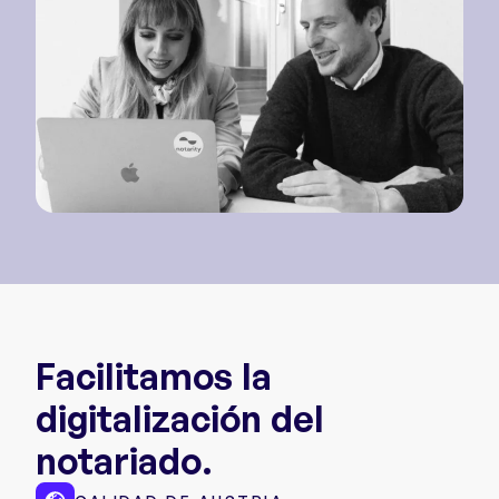
Facilitamos la
digitalización del
notariado.