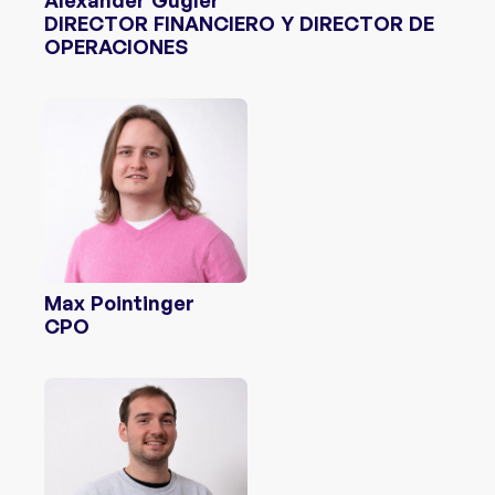
Alexander Gugler
DIRECTOR FINANCIERO Y DIRECTOR DE
OPERACIONES
Max Pointinger
CPO