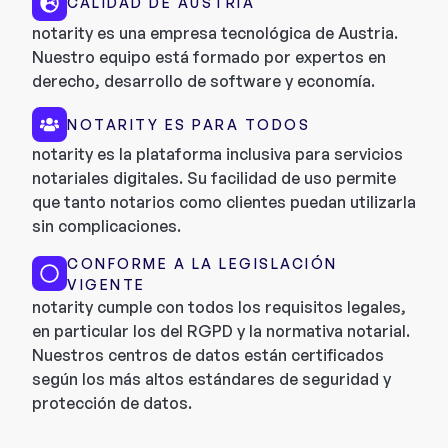
CALIDAD DE AUSTRIA
notarity es una empresa tecnológica de Austria.
Nuestro equipo está formado por expertos en
derecho, desarrollo de software y economía.
NOTARITY ES PARA TODOS
notarity es la plataforma inclusiva para servicios
notariales digitales. Su facilidad de uso permite
que tanto notarios como clientes puedan utilizarla
sin complicaciones.
CONFORME A LA LEGISLACIÓN
VIGENTE
notarity cumple con todos los requisitos legales,
en particular los del RGPD y la normativa notarial.
Nuestros centros de datos están certificados
según los más altos estándares de seguridad y
protección de datos.