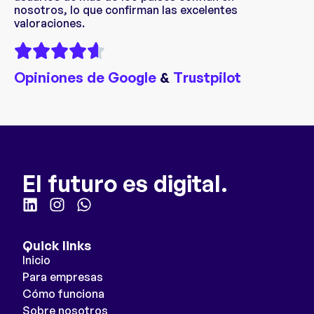
nosotros, lo que confirman las excelentes
valoraciones.
Opiniones de Google
&
Trustpilot
El futuro es digital.
Quick links
Inicio
Para empresas
Cómo funciona
Sobre nosotros