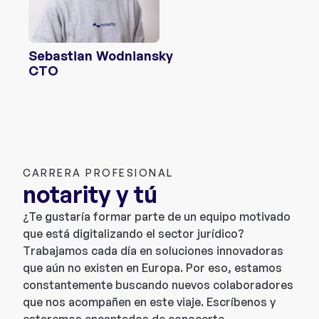
Sebastian Wodniansky
CTO
CARRERA PROFESIONAL
notarity y tú
¿Te gustaría formar parte de un equipo motivado
que está digitalizando el sector jurídico?
Trabajamos cada día en soluciones innovadoras
que aún no existen en Europa. Por eso, estamos
constantemente buscando nuevos colaboradores
que nos acompañen en este viaje. Escríbenos y