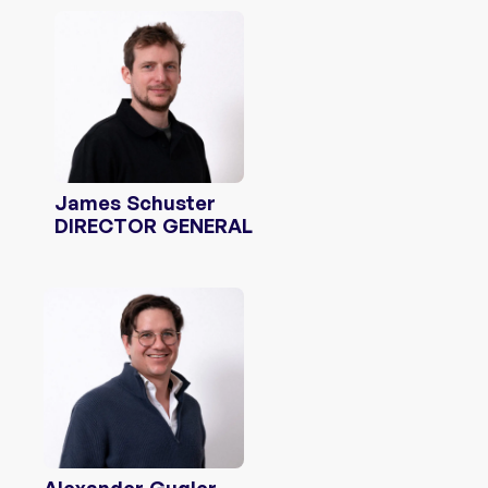
James Schuster
DIRECTOR GENERAL