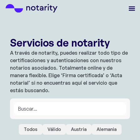
Servicios de notarity
A través de notarity, puedes realizar todo tipo de
certificaciones y autenticaciones con nuestros
notarios asociados. Totalmente online y de
manera flexible. Elige ‘Firma certificada’ o ‘Acta
notarial’ si no encuentras aquí el servicio que
estás buscando.
Todos
Válido
Austria
Alemania