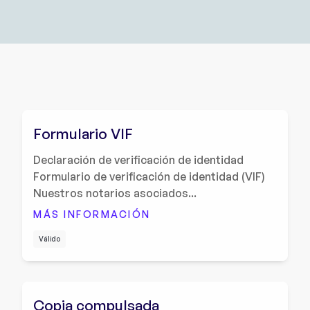
Formulario VIF
Declaración de verificación de identidad
Formulario de verificación de identidad (VIF)
Nuestros notarios asociados...
MÁS INFORMACIÓN
Válido
Copia compulsada