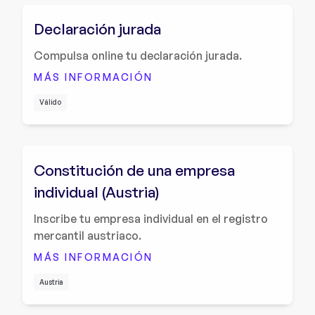
Declaración jurada
Compulsa online tu declaración jurada.
MÁS INFORMACIÓN
Válido
Constitución de una empresa
individual (Austria)
Inscribe tu empresa individual en el registro
mercantil austriaco.
MÁS INFORMACIÓN
Austria