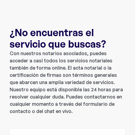
¿No encuentras el
servicio que buscas?
Con nuestros notarios asociados, puedes
acceder a casi todos los servicios notariales
también de forma online. El acta notarial o la
certificación de firmas son términos generales
que abarcan una amplia variedad de servicios.
Nuestro equipo está disponible las 24 horas para
resolver cualquier duda. Puedes contactarnos en
cualquier momento a través del formulario de
contacto o del chat en vivo.