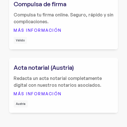
Compulsa de firma
Compulsa tu firma online. Seguro, rápido y sin
complicaciones.
MÁS INFORMACIÓN
Válido
Acta notarial (Austria)
Redacta un acta notarial completamente
digital con nuestros notarios asociados.
MÁS INFORMACIÓN
Austria