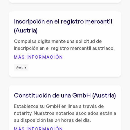
Inscripción en el registro mercantil
(Austria)
Compulsa digitalmente una solicitud de
inscripción en el registro mercantil austriaco.
MÁS INFORMACIÓN
Austria
Constitución de una GmbH (Austria)
Establezca su GmbH en línea a través de
notarity. Nuestros notarios asociados están a
su disposición las 24 horas del día.
MÁS INFORMACIÓN