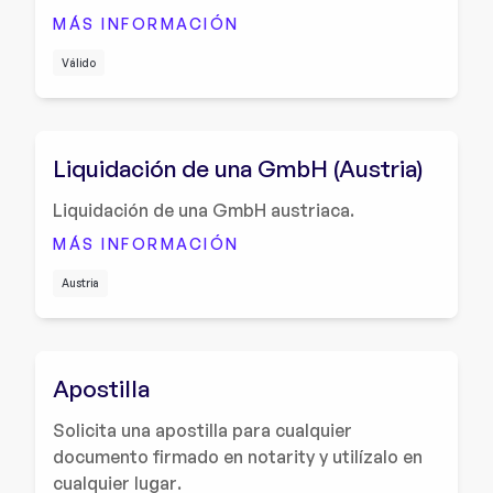
MÁS INFORMACIÓN
Válido
Liquidación de una GmbH (Austria)
Liquidación de una GmbH austriaca.
MÁS INFORMACIÓN
Austria
Apostilla
Solicita una apostilla para cualquier
documento firmado en notarity y utilízalo en
cualquier lugar.