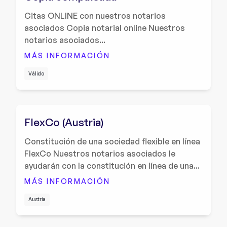
Citas ONLINE con nuestros notarios
asociados Copia notarial online Nuestros
notarios asociados...
MÁS INFORMACIÓN
Válido
FlexCo (Austria)
Constitución de una sociedad flexible en línea
FlexCo Nuestros notarios asociados le
ayudarán con la constitución en línea de una...
MÁS INFORMACIÓN
Austria