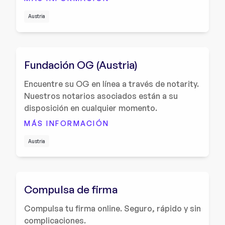
Austria
Fundación OG (Austria)
Encuentre su OG en línea a través de notarity.
Nuestros notarios asociados están a su
disposición en cualquier momento.
MÁS INFORMACIÓN
Austria
Compulsa de firma
Compulsa tu firma online. Seguro, rápido y sin
complicaciones.