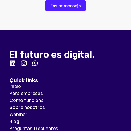
Enviar mensaje
El futuro es digital.
Quick links
Inicio
Para empresas
Cómo funciona
Sobre nosotros
Webinar
Blog
Preguntas frecuentes