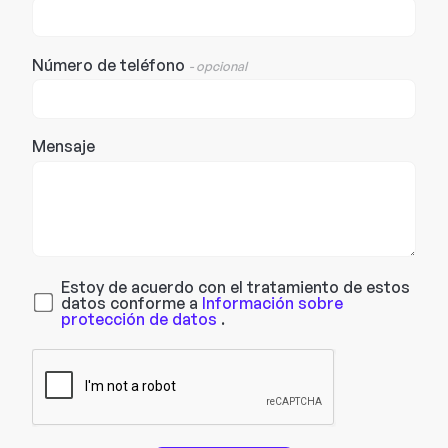
Número de teléfono
- opcional
Mensaje
Estoy de acuerdo con el tratamiento de estos
datos conforme a
Información sobre
protección de datos
.