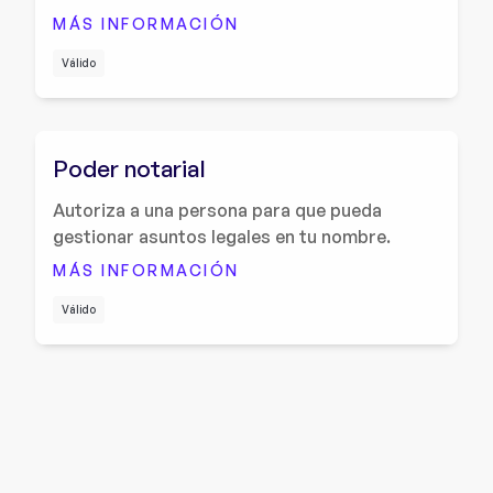
MÁS INFORMACIÓN
Válido
Poder notarial
Autoriza a una persona para que pueda
gestionar asuntos legales en tu nombre.
MÁS INFORMACIÓN
Válido