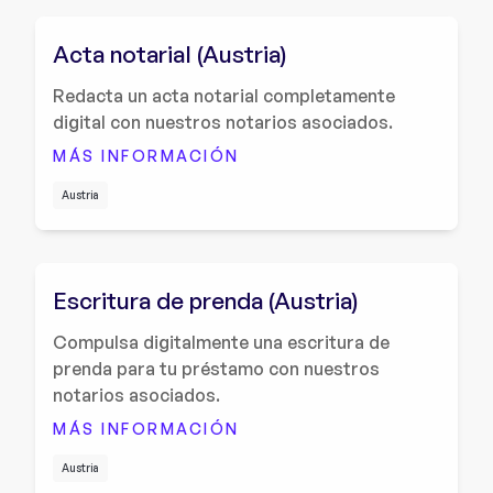
Acta notarial (Austria)
Redacta un acta notarial completamente
digital con nuestros notarios asociados.
MÁS INFORMACIÓN
Austria
Escritura de prenda (Austria)
Compulsa digitalmente una escritura de
prenda para tu préstamo con nuestros
notarios asociados.
MÁS INFORMACIÓN
Austria