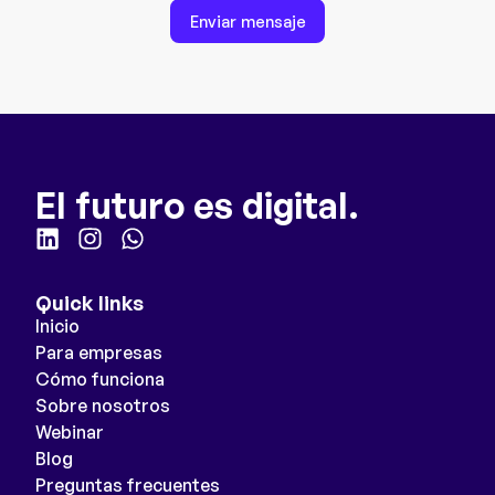
Enviar mensaje
El futuro es digital.
Quick links
Inicio
Para empresas
Cómo funciona
Sobre nosotros
Webinar
Blog
Preguntas frecuentes