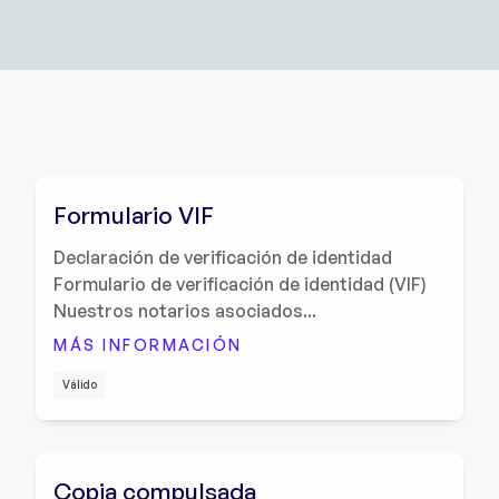
Formulario VIF
Declaración de verificación de identidad
Formulario de verificación de identidad (VIF)
Nuestros notarios asociados...
MÁS INFORMACIÓN
Válido
Copia compulsada