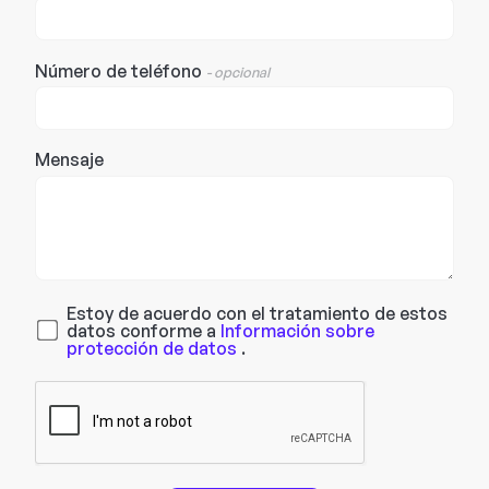
Número de teléfono
- opcional
Mensaje
Estoy de acuerdo con el tratamiento de estos
datos conforme a
Información sobre
protección de datos
.