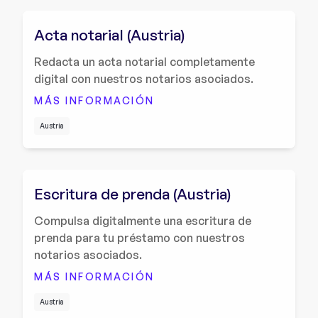
Acta notarial (Austria)
Redacta un acta notarial completamente
digital con nuestros notarios asociados.
MÁS INFORMACIÓN
Austria
Escritura de prenda (Austria)
Compulsa digitalmente una escritura de
prenda para tu préstamo con nuestros
notarios asociados.
MÁS INFORMACIÓN
Austria