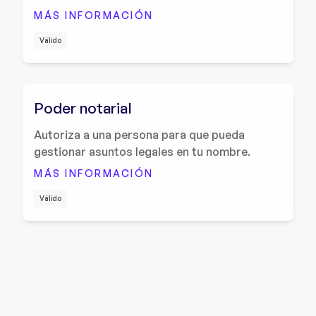
MÁS INFORMACIÓN
Válido
Poder notarial
Autoriza a una persona para que pueda
gestionar asuntos legales en tu nombre.
MÁS INFORMACIÓN
Válido