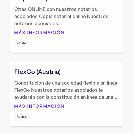
Citas ONLINE con nuestros notarios
asociados Copia notarial online Nuestros
notarios asociados...
MÁS INFORMACIÓN
Válido
FlexCo (Austria)
Constitución de una sociedad flexible en línea
FlexCo Nuestros notarios asociados le
ayudarán con la constitución en línea de una...
MÁS INFORMACIÓN
Austria