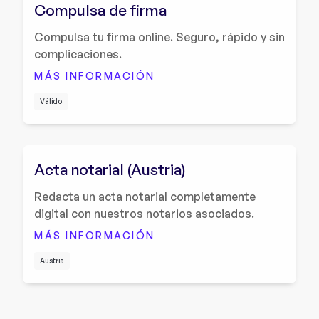
Compulsa de firma
Compulsa tu firma online. Seguro, rápido y sin
complicaciones.
MÁS INFORMACIÓN
Válido
Acta notarial (Austria)
Redacta un acta notarial completamente
digital con nuestros notarios asociados.
MÁS INFORMACIÓN
Austria