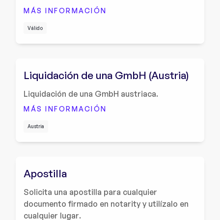
MÁS INFORMACIÓN
Válido
Liquidación de una GmbH (Austria)
Liquidación de una GmbH austriaca.
MÁS INFORMACIÓN
Austria
Apostilla
Solicita una apostilla para cualquier
documento firmado en notarity y utilízalo en
cualquier lugar.