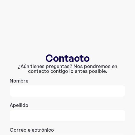
Contacto
¿Aún tienes preguntas? Nos pondremos en
contacto contigo lo antes posible.
Nombre
Apellido
Correo electrónico