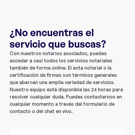
¿No encuentras el
servicio que buscas?
Con nuestros notarios asociados, puedes
acceder a casi todos los servicios notariales
también de forma online. El acta notarial o la
certificación de firmas son términos generales
que abarcan una amplia variedad de servicios.
Nuestro equipo está disponible las 24 horas para
resolver cualquier duda. Puedes contactarnos en
cualquier momento a través del formulario de
contacto o del chat en vivo.