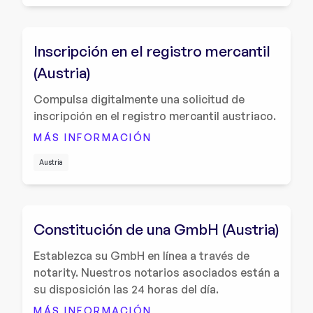
Inscripción en el registro mercantil
(Austria)
Compulsa digitalmente una solicitud de
inscripción en el registro mercantil austriaco.
MÁS INFORMACIÓN
Austria
Constitución de una GmbH (Austria)
Establezca su GmbH en línea a través de
notarity. Nuestros notarios asociados están a
su disposición las 24 horas del día.
MÁS INFORMACIÓN