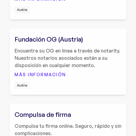
Austria
Fundación OG (Austria)
Encuentre su OG en línea a través de notarity.
Nuestros notarios asociados están a su
disposición en cualquier momento.
MÁS INFORMACIÓN
Austria
Compulsa de firma
Compulsa tu firma online. Seguro, rápido y sin
complicaciones.