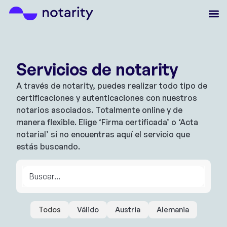
Servicios de notarity
A través de notarity, puedes realizar todo tipo de
certificaciones y autenticaciones con nuestros
notarios asociados. Totalmente online y de
manera flexible. Elige ‘Firma certificada’ o ‘Acta
notarial’ si no encuentras aquí el servicio que
estás buscando.
Todos
Válido
Austria
Alemania