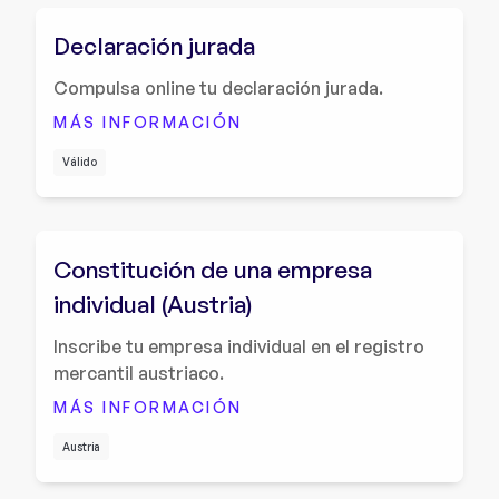
Declaración jurada
Compulsa online tu declaración jurada.
MÁS INFORMACIÓN
Válido
Constitución de una empresa
individual (Austria)
Inscribe tu empresa individual en el registro
mercantil austriaco.
MÁS INFORMACIÓN
Austria