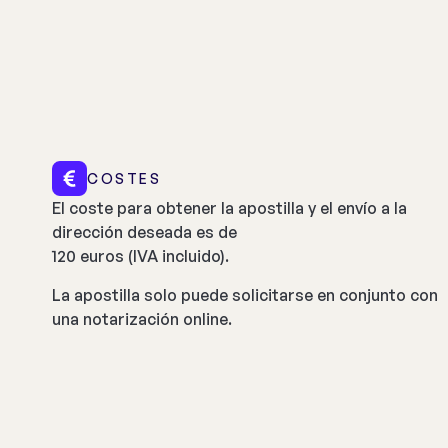
COSTES
El coste para obtener la apostilla y el envío a la
dirección deseada es de
120 euros (IVA incluido).
La apostilla solo puede solicitarse en conjunto con
una notarización online.