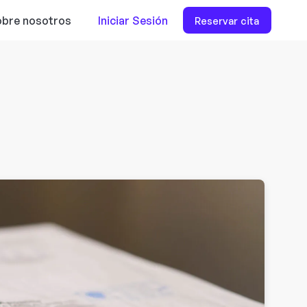
bre nosotros
Iniciar Sesión
Reservar cita