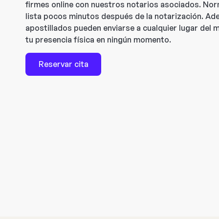
firmes online con nuestros notarios asociados. Norm
lista pocos minutos después de la notarización. A
apostillados pueden enviarse a cualquier lugar del 
tu presencia física en ningún momento.
Reservar cita