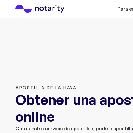
Para 
APOSTILLA DE LA HAYA
Obtener una apost
online
Con nuestro servicio de apostillas, podrás apostil