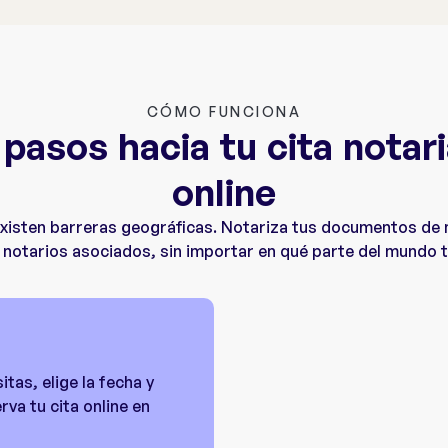
CÓMO FUNCIONA
 pasos hacia tu cita notari
online
existen barreras geográficas. Notariza tus documentos de 
notarios asociados, sin importar en qué parte del mundo 
itas, elige la fecha y
va tu cita online en