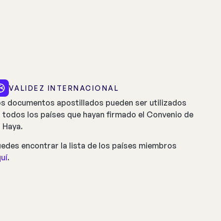
VALIDEZ INTERNACIONAL
s documentos apostillados pueden ser utilizados
 todos los países que hayan firmado el Convenio de
 Haya.
edes encontrar la lista de los países miembros
uí
.