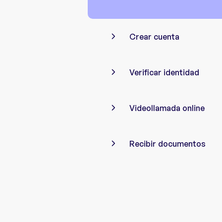
Crear cuenta
Verificar identidad
Videollamada online
Recibir documentos