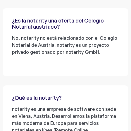
¿Es la notarity una oferta del Colegio
Notarial austriaco?
No, notarity no está relacionado con el Colegio
Notarial de Austria. notarity es un proyecto
privado gestionado por notarity GmbH.
¿Qué es la notarity?
notarity es una empresa de software con sede
en Viena, Austria. Desarrollamos la plataforma
más moderna de Europa para servicios
notariales en línea (Remote Online