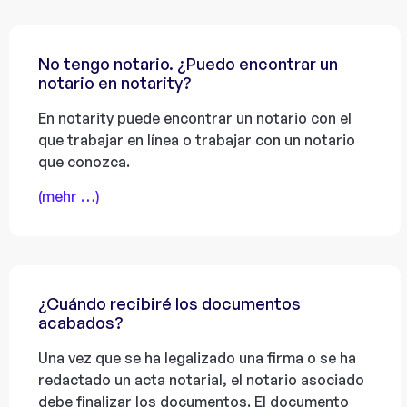
No tengo notario. ¿Puedo encontrar un
notario en notarity?
En notarity puede encontrar un notario con el
que trabajar en línea o trabajar con un notario
que conozca.
(mehr …)
¿Cuándo recibiré los documentos
acabados?
Una vez que se ha legalizado una firma o se ha
redactado un acta notarial, el notario asociado
debe finalizar los documentos. El documento