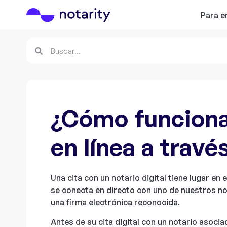
Para 
¿Cómo funciona 
en línea a travé
Una cita con un notario digital tiene lugar en
se conecta en directo con uno de nuestros n
una firma electrónica reconocida.
Antes de su cita digital con un notario asocia