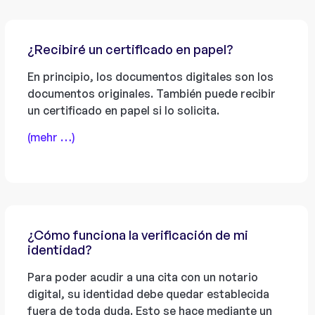
¿Recibiré un certificado en papel?
En principio, los documentos digitales son los
documentos originales. También puede recibir
un certificado en papel si lo solicita.
(mehr …)
¿Cómo funciona la verificación de mi
identidad?
Para poder acudir a una cita con un notario
digital, su identidad debe quedar establecida
fuera de toda duda. Esto se hace mediante un