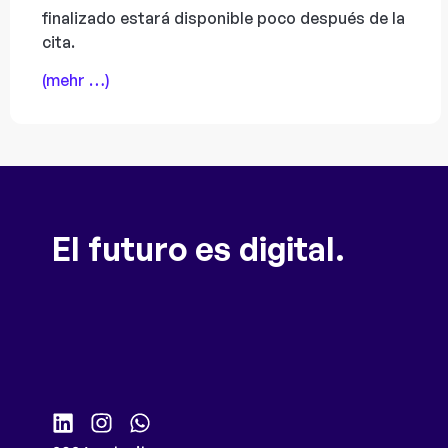
finalizado estará disponible poco después de la
cita.
(mehr …)
El futuro es digital.