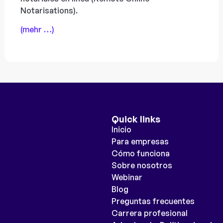
Notarisations).
(mehr …)
Quick links
Inicio
Para empresas
Cómo funciona
Sobre nosotros
Webinar
Blog
Preguntas frecuentes
Carrera profesional