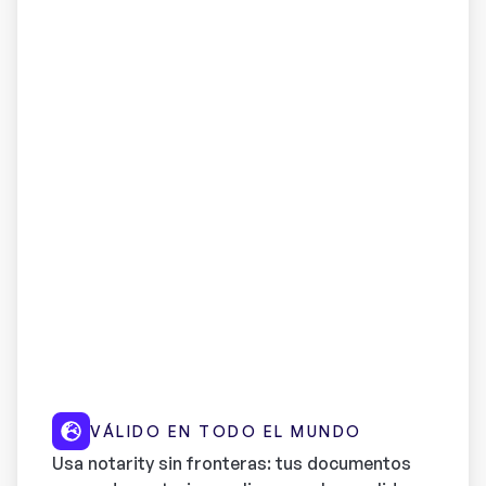
VÁLIDO EN TODO EL MUNDO
Usa notarity sin fronteras: tus documentos