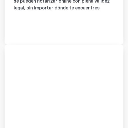
se pueden notarizar online con plena validez
legal, sin importar dónde te encuentres