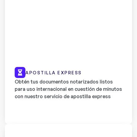
APOSTILLA EXPRESS
Obtén tus documentos notarizados listos
para uso internacional en cuestión de minutos
con nuestro servicio de apostilla express