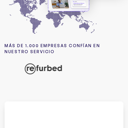
MÁS DE 1.000 EMPRESAS CONFÍAN EN
NUESTRO SERVICIO