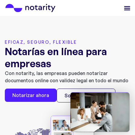
EFICAZ, SEGURO, FLEXIBLE
Notarías en línea para
empresas
Con notarity, las empresas pueden notarizar
documentos online con validez legal en todo el mundo
Notarizar ahora
Solicitar una demo