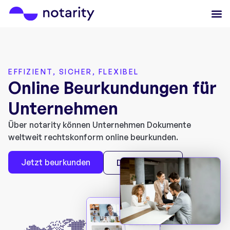
EFFIZIENT, SICHER, FLEXIBEL
Online Beurkundungen für
Unternehmen
Über notarity können Unternehmen Dokumente
weltweit rechtskonform online beurkunden.
Jetzt beurkunden
Demo buchen