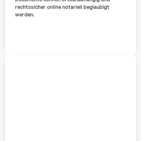
rechtssicher online notariell beglaubigt
werden.