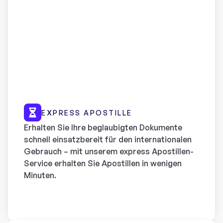
EXPRESS APOSTILLE
Erhalten Sie Ihre beglaubigten Dokumente
schnell einsatzbereit für den internationalen
Gebrauch – mit unserem express Apostillen-
Service erhalten Sie Apostillen in wenigen
Minuten.