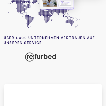
ÜBER 1.000 UNTERNEHMEN VERTRAUEN AUF
UNSEREN SERVICE