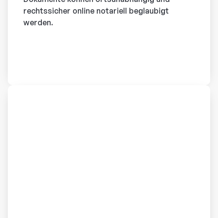
rechtssicher online notariell beglaubigt
werden.