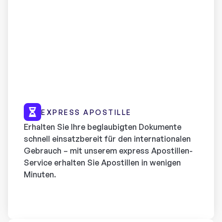
EXPRESS APOSTILLE
Erhalten Sie Ihre beglaubigten Dokumente
schnell einsatzbereit für den internationalen
Gebrauch – mit unserem express Apostillen-
Service erhalten Sie Apostillen in wenigen
Minuten.