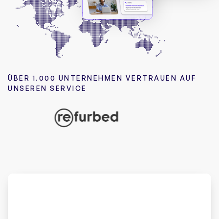
ÜBER 1.000 UNTERNEHMEN VERTRAUEN AUF
UNSEREN SERVICE