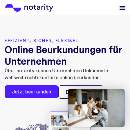
EFFIZIENT, SICHER, FLEXIBEL
Online Beurkundungen für
Unternehmen
Über notarity können Unternehmen Dokumente
weltweit rechtskonform online beurkunden.
Jetzt beurkunden
Demo buchen