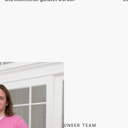
UNSER TEAM