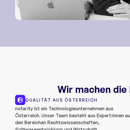
Wir machen die D
QUALITÄT AUS ÖSTERREICH
notarity ist ein Technologieunternehmen aus
Österreich. Unser Team besteht aus Expert:innen a
den Bereichen Rechtswissenschaften,
Softwareentwicklung und Wirtschaft.