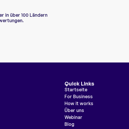
r in über 100 Ländern
ewertungen.
Quick Links
Startseite
For Business
How it works
Über uns
Webinar
Blog