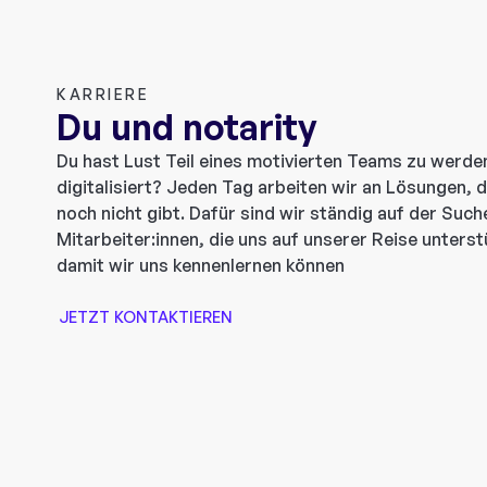
KARRIERE
Du und notarity
Du hast Lust Teil eines motivierten Teams zu werde
digitalisiert? Jeden Tag arbeiten wir an Lösungen, d
noch nicht gibt. Dafür sind wir ständig auf der Suc
Mitarbeiter:innen, die uns auf unserer Reise unters
damit wir uns kennenlernen können
JETZT KONTAKTIEREN