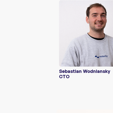
Sebastian Wodniansky
CTO