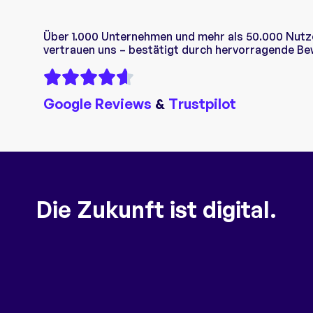
Über 1.000 Unternehmen und mehr als 50.000 Nutze
vertrauen uns – bestätigt durch hervorragende B
Google Reviews
&
Trustpilot
Die Zukunft ist digital.