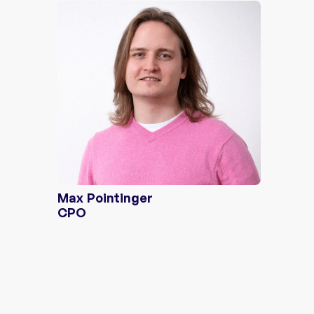
Max Pointinger
CPO