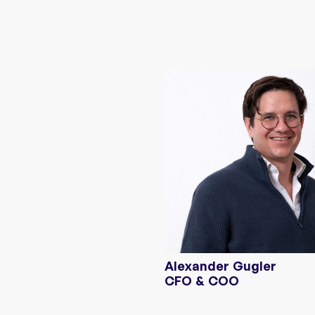
Alexander Gugler
CFO & COO