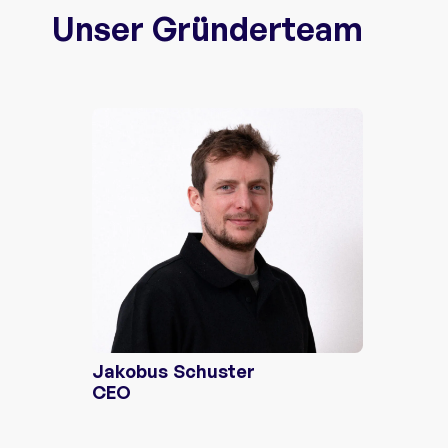
Unser Gründerteam
Jakobus Schuster
CEO