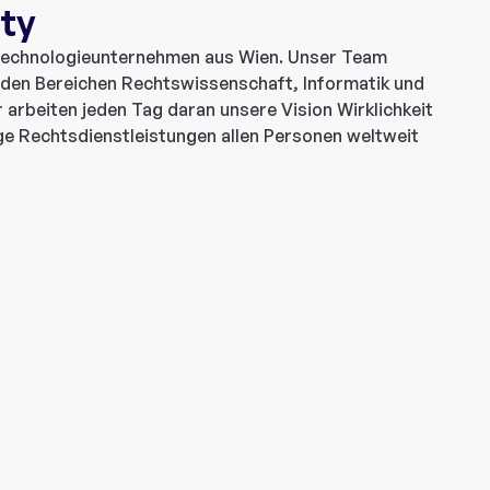
ity
 Technologieunternehmen aus Wien. Unser Team
 den Bereichen Rechtswissenschaft, Informatik und
 arbeiten jeden Tag daran unsere Vision Wirklichkeit
e Rechtsdienstleistungen allen Personen weltweit